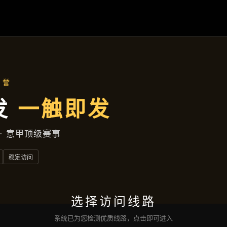
资讯看板
首页
资讯看板