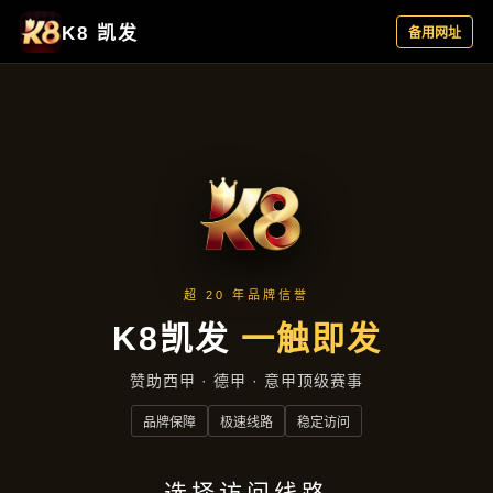
资讯看板
首页
资讯看板